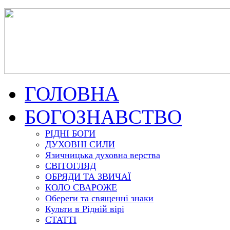
ГОЛОВНА
БОГОЗНАВСТВО
РІДНІ БОГИ
ДУХОВНІ СИЛИ
Язичницька духовна верства
СВІТОГЛЯД
ОБРЯДИ ТА ЗВИЧАЇ
КОЛО СВАРОЖЕ
Обереги та священні знаки
Культи в Рідній вірі
СТАТТІ