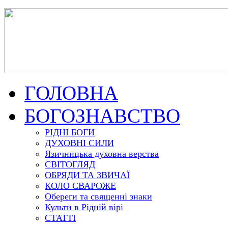
ГОЛОВНА
БОГОЗНАВСТВО
РІДНІ БОГИ
ДУХОВНІ СИЛИ
Язичницька духовна верства
СВІТОГЛЯД
ОБРЯДИ ТА ЗВИЧАЇ
КОЛО СВАРОЖЕ
Обереги та священні знаки
Культи в Рідній вірі
СТАТТІ